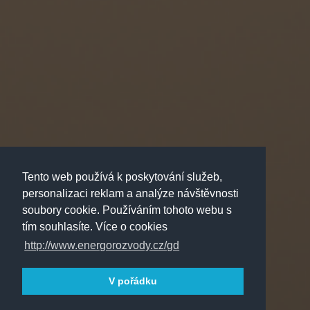
Tento web používá k poskytování služeb,
personalizaci reklam a analýze návštěvnosti
soubory cookie. Používáním tohoto webu s
tím souhlasíte. Více o cookies
http://www.energorozvody.cz/gd
V pořádku